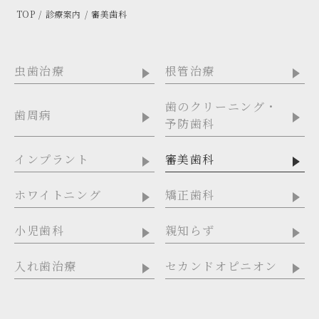
TOP
診療案内
審美歯科
虫歯治療
根管治療
歯のクリーニング・
歯周病
予防歯科
インプラント
審美歯科
ホワイトニング
矯正歯科
小児歯科
親知らず
入れ歯治療
セカンドオピニオン