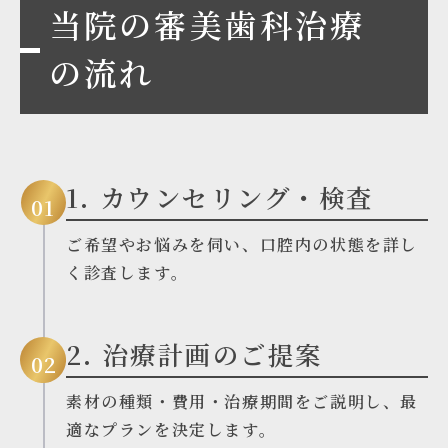
当院の審美歯科治療
の流れ
1. カウンセリング・検査
01
ご希望やお悩みを伺い、口腔内の状態を詳し
く診査します。
2. 治療計画のご提案
02
素材の種類・費用・治療期間をご説明し、最
適なプランを決定します。