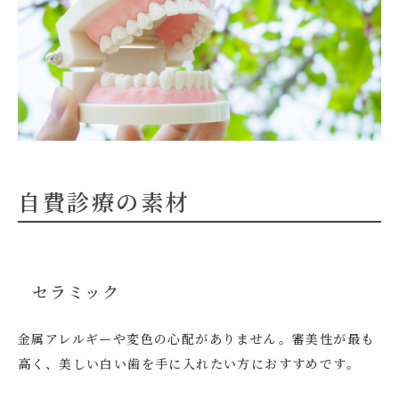
自費診療の素材
セラミック
金属アレルギーや変色の心配がありません。審美性が最も
高く、美しい白い歯を手に入れたい方におすすめです。