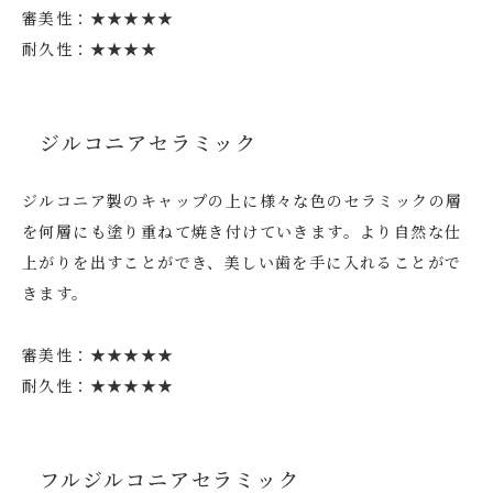
審美性：★★★★★
耐久性：★★★★
ジルコニアセラミック
ジルコニア製のキャップの上に様々な色のセラミックの層
を何層にも塗り重ねて焼き付けていきます。より自然な仕
上がりを出すことができ、美しい歯を手に入れることがで
きます。
審美性：★★★★★
耐久性：★★★★★
フルジルコニアセラミック