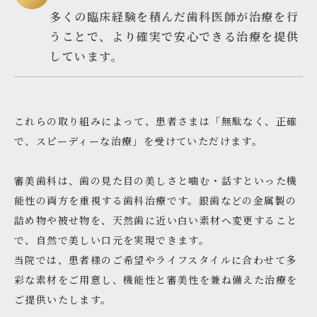
多くの臨床経験を積んだ歯科医師が治療を行
うことで、より確実で安心できる治療を提供
しています。
これらの取り組みによって、患者さまは「無駄なく、正確
で、スピーディーな治療」を受けていただけます。
審美歯科は、歯の見た目の美しさと噛む・話すといった機
能性の両方を重視する歯科治療です。銀歯などの金属製の
詰め物や被せ物を、天然歯に近い白い素材へ変更すること
で、自然で美しい口元を実現できます。
当院では、患者様のご希望やライフスタイルに合わせて多
彩な素材をご用意し、機能性と審美性を兼ね備えた治療を
ご提供いたします。