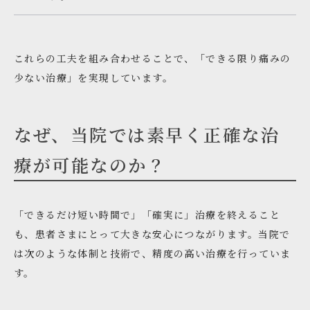
これらの工夫を組み合わせることで、「できる限り痛みの
少ない治療」を実現しています。
なぜ、当院では素早く正確な治
療が可能なのか？
「できるだけ短い時間で」「確実に」治療を終えること
も、患者さまにとって大きな安心につながります。当院で
は次のような体制と技術で、精度の高い治療を行っていま
す。