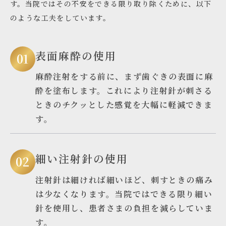
す。当院ではその不安をできる限り取り除くために、以下
のような工夫をしています。
表面麻酔の使用
麻酔注射をする前に、まず歯ぐきの表面に麻
酔を塗布します。これにより注射針が刺さる
ときのチクッとした感覚を大幅に軽減できま
す。
細い注射針の使用
注射針は細ければ細いほど、刺すときの痛み
は少なくなります。当院ではできる限り細い
針を使用し、患者さまの負担を減らしていま
す。