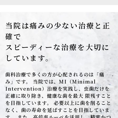
当院は痛みの少ない治療と正
確で
スピーディーな治療を大切に
しています。
歯科治療で多くの方が心配されるのは「痛
み」です。 当院では、MI（Minimal
Intervention）治療を実践し、虫歯だけを
正確に取り除き、健康な歯を最大 限残すこと
を目指しています。 必要以上に歯を削ること
なく、歯の寿命を延ばすことを目指していま
す。 また、高倍率ルーペを活用し、精密かつ