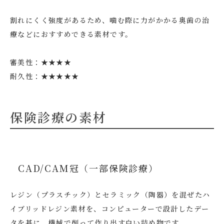
割れにくく強度があるため、噛む際に力がかかる奥歯の治
療などにおすすめできる素材です。
審美性：★★★★
耐久性：★★★★★
保険診療の素材
CAD/CAM冠（一部保険診療）
レジン（プラスチック）とセラミック（陶器）を混ぜたハ
イブリッドレジン素材を、コンピューターで設計したデー
タを基に、機械で削って作り出す白い詰め物です。