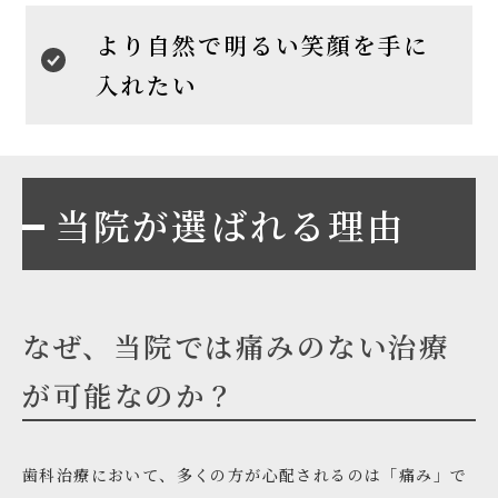
より自然で明るい笑顔を手に
入れたい
当院が選ばれる理由
なぜ、当院では痛みのない治療
が可能なのか？
歯科治療において、多くの方が心配されるのは「痛み」で