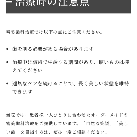
治療時の注意点
審美歯科治療では以下の点にご注意ください。
歯を削る必要がある場合があります
治療中は仮歯で生活する期間があり、硬いものは控
えてください
適切なケアを続けることで、長く美しい状態を維持
できます
当院では、患者様一人ひとりに合わせたオーダーメイドの
審美歯科治療をご提供しています。「自然な笑顔」「美し
い歯」を目指す方は、ぜひ一度ご相談ください。