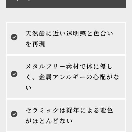
天然歯に近い透明感と色合い
を再現
メタルフリー素材で体に優し
く、金属アレルギーの心配がな
い
セラミックは経年による変色
がほとんどない