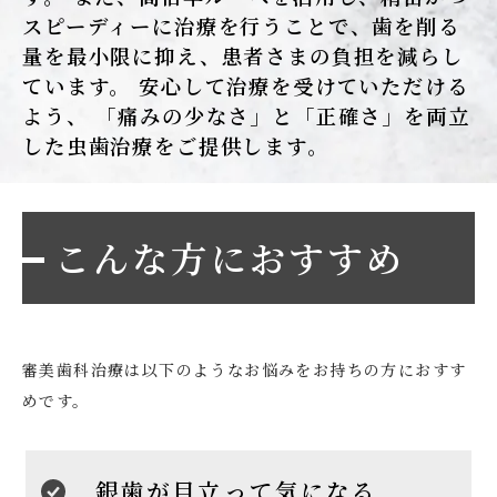
スピーディーに治療を行うことで、歯を削る
量を最小限に抑え、患者さまの負担を減らし
ています。 安心して治療を受けていただける
よう、 「痛みの少なさ」と「正確さ」を両立
した虫歯治療をご提供します。
こんな方におすすめ
審美歯科治療は以下のようなお悩みをお持ちの方におすす
めです。
銀歯が目立って気になる