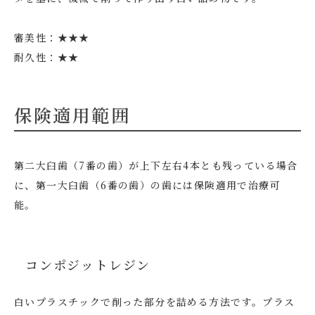
審美性：★★★
耐久性：★★
保険適用範囲
第二大臼歯（7番の歯）が上下左右4本とも残っている場合
に、第一大臼歯（6番の歯）の歯には保険適用で治療可
能。
コンポジットレジン
白いプラスチックで削った部分を詰める方法です。プラス