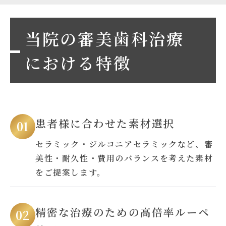
当院の審美歯科治療
における特徴
患者様に合わせた素材選択
セラミック・ジルコニアセラミックなど、審
美性・耐久性・費用のバランスを考えた素材
をご提案します。
精密な治療のための高倍率ルーペ