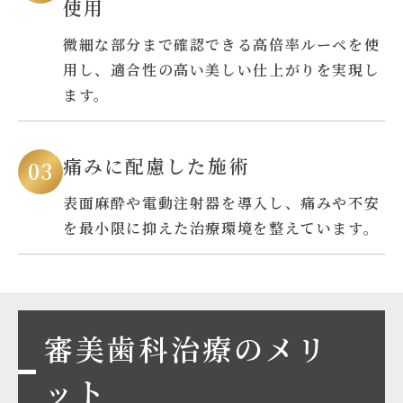
使用
微細な部分まで確認できる高倍率ルーペを使
用し、適合性の高い美しい仕上がりを実現し
ます。
痛みに配慮した施術
表面麻酔や電動注射器を導入し、痛みや不安
を最小限に抑えた治療環境を整えています。
審美歯科治療のメリ
ット