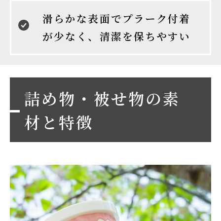
滑らかな表面でプラーク付着
が少なく、清潔を保ちやすい
詰め物・被せ物の素
材と特徴