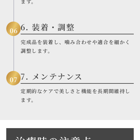
ます。
6. 装着・調整
06
完成品を装着し、噛み合わせや適合を細かく
調整します。
7. メンテナンス
07
定期的なケアで美しさと機能を長期間維持し
ます。