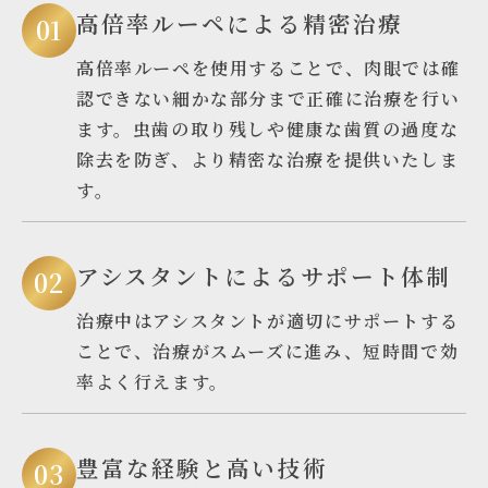
高倍率ルーペによる精密治療
高倍率ルーペを使用することで、肉眼では確
認できない細かな部分まで正確に治療を行い
ます。虫歯の取り残しや健康な歯質の過度な
除去を防ぎ、より精密な治療を提供いたしま
す。
アシスタントによるサポート体制
治療中はアシスタントが適切にサポートする
ことで、治療がスムーズに進み、短時間で効
率よく行えます。
豊富な経験と高い技術