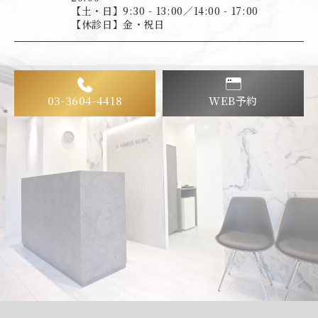
【土・日】9:30 - 13:00／14:00 - 17:00
【休診日】金・祝日
03-3604-4418
WEB予約