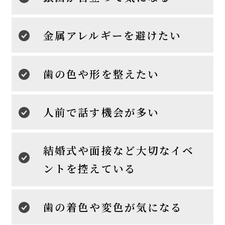
金属アレルギーを避けたい
歯の色や形を整えたい
人前で話す機会が多い
結婚式や面接など大切なイベ
ントを控えている
歯の着色や変色が気になる