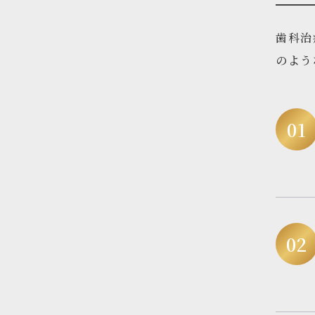
歯科治
のよう