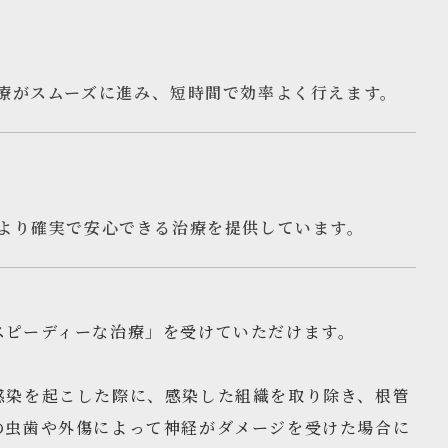
療がスムーズに進み、短時間で効率よく行えます。
より確実で安心できる治療を提供しています。
スピーディーな治療」を受けていただけます。
感染を起こした際に、感染した組織を取り除き、根管
の虫歯や外傷によって神経がダメージを受けた場合に