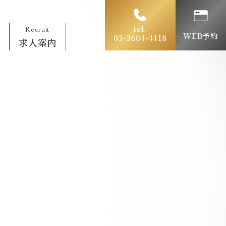
tel.
Recruit
WEB予約
03-3604-4418
求人案内