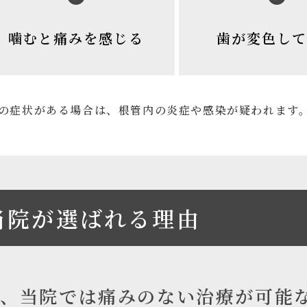
噛むと痛みを感じる
歯が変色して
の症状がある場合は、根管内の炎症や感染が疑われます
当院が選ばれる理由
ぜ、当院では痛みのない治療が可能