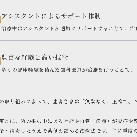
アシスタントによるサポート体制
治療中はアシスタントが適切にサポートすることで、治
豊富な経験と高い技術
多くの臨床経験を積んだ歯科医師が治療を行うことで、
の取り組みによって、患者さまは「無駄なく、正確で、
療とは、歯の根の中にある神経や血管（歯髄）が炎症や
掃・消毒したうえで薬剤を詰める治療法です。主に重度