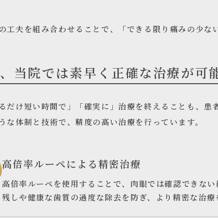
の工夫を組み合わせることで、「できる限り痛みの少な
ぜ、当院では素早く正確な治療が可
るだけ短い時間で」「確実に」治療を終えることも、患
うな体制と技術で、精度の高い治療を行っています。
高倍率ルーペによる精密治療
高倍率ルーペを使用することで、肉眼では確認できない
残しや健康な歯質の過度な除去を防ぎ、より精密な治療