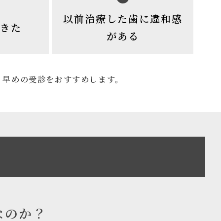
以前治療した歯に違和感
きた
がある
。早めの受診をおすすめします。
なのか？