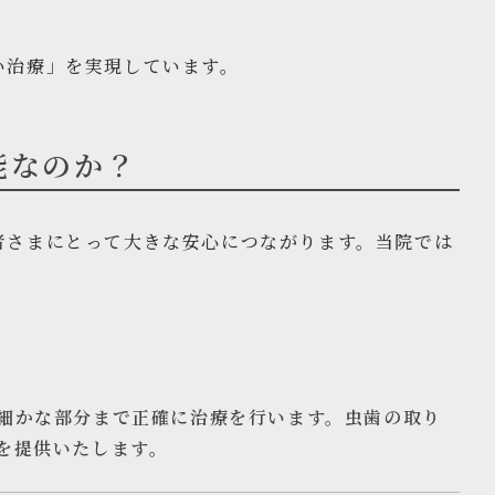
い治療」を実現しています。
能なのか？
者さまにとって大きな安心につながります。当院では
細かな部分まで正確に治療を行います。虫歯の取り
を提供いたします。