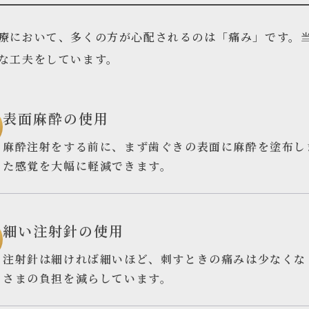
療において、多くの方が心配されるのは「痛み」です。
な工夫をしています。
表面麻酔の使用
麻酔注射をする前に、まず歯ぐきの表面に麻酔を塗布し
た感覚を大幅に軽減できます。
細い注射針の使用
注射針は細ければ細いほど、刺すときの痛みは少なくな
さまの負担を減らしています。