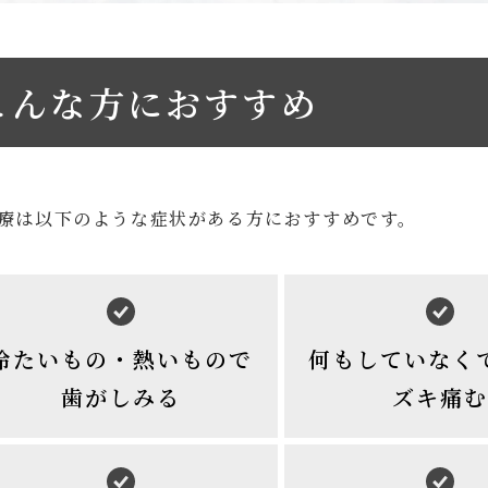
こんな方におすすめ
療は以下のような症状がある方におすすめです。
冷たいもの・熱いもので
何もしていなく
歯がしみる
ズキ痛む