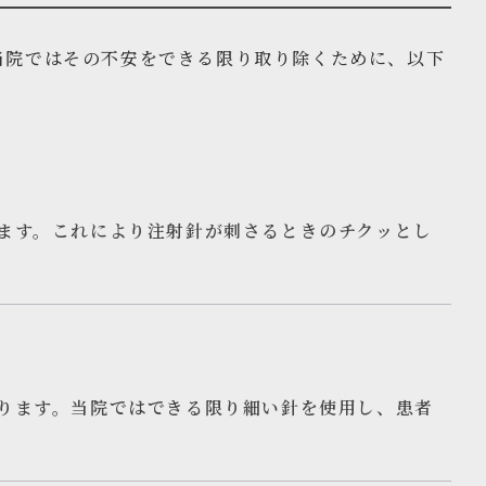
当院ではその不安をできる限り取り除くために、以下
ます。これにより注射針が刺さるときのチクッとし
ります。当院ではできる限り細い針を使用し、患者