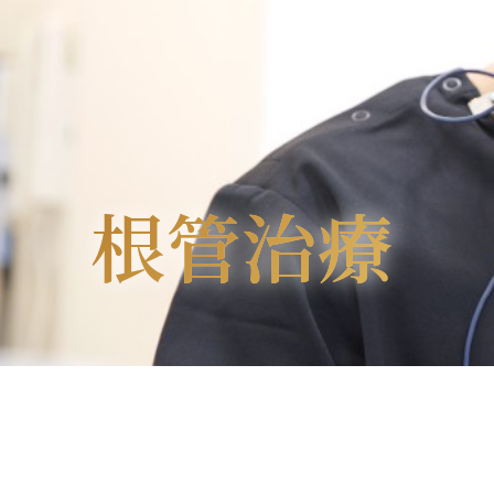
根管治療
根管治療