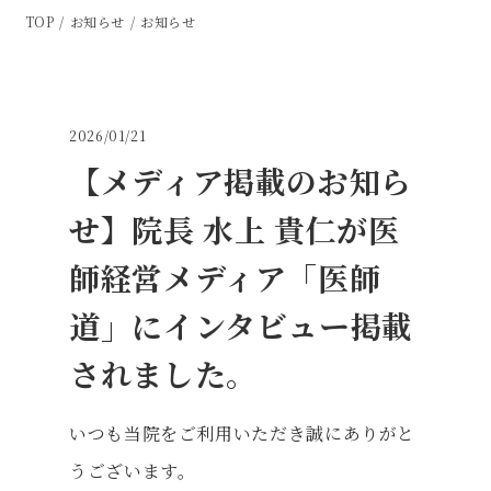
TOP
お知らせ
お知らせ
2026/01/21
【メディア掲載のお知ら
せ】院長 水上 貴仁が医
師経営メディア「医師
道」にインタビュー掲載
されました。
いつも当院をご利用いただき誠にありがと
うございます。