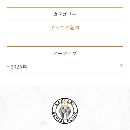
カテゴリー
すべての記事
アーカイブ
2026年