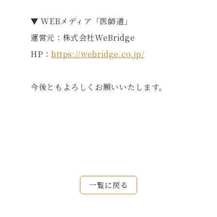
▼ WEBメディア「医師道」
運営元：株式会社WeBridge
HP：
https://webridge.co.jp/
今後ともよろしくお願いいたします。
一覧に戻る