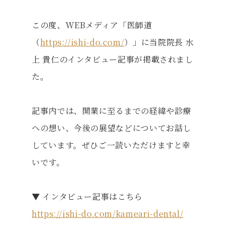
この度、WEBメディア「医師道
（
https://ishi-do.com/
）」に当院院長 水
上 貴仁のインタビュー記事が掲載されまし
た。
記事内では、開業に至るまでの経緯や診療
への想い、今後の展望などについてお話し
しています。ぜひご一読いただけますと幸
いです。
▼ インタビュー記事はこちら
https://ishi-do.com/kameari-dental/